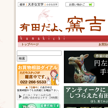
トップページ
お支払