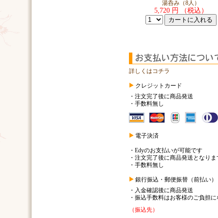
湯呑み（8人）
5,720 円 （税込）
詳しくはコチラ
クレジットカード
・注文完了後に商品発送
・手数料無し
電子決済
・Edyのお支払いが可能です
・注文完了後に商品発送となりま
・手数料無し
銀行振込・郵便振替（前払い）
・入金確認後に商品発送
・振込手数料はお客様のご負担に
（振込先）