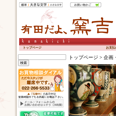
トップページ
お支払
トップページ > 企画