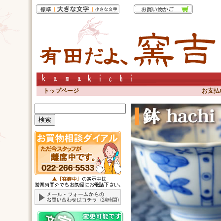
トップページ
お支払